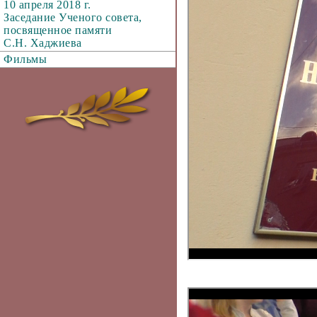
10 апреля 2018 г.
Заседание Ученого совета,
посвященное памяти
С.Н. Хаджиева
Фильмы